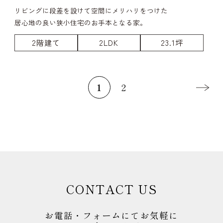
リビングに段差を設けて空間にメリハリをつけた
居心地の良い狭小住宅のお手本となる家。
2階建て
2LDK
23.1坪
1
2
CONTACT US
お電話・フォームにてお気軽に