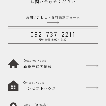
お問い合わせください
お問い合わせ・資料請求フォーム
092-737-2211
受付時間 9:00~17:30
Detached House
新築戸建て情報
Concept House
コンセプトハウス
Land Information