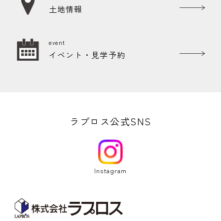
土地情報
event
イベント・見学予約
ラプロス公式SNS
Instagram