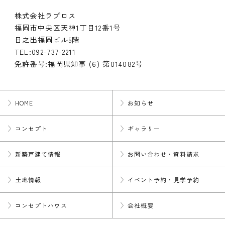
株式会社ラプロス
福岡市中央区天神1丁目12番1号
日之出福岡ビル5階
TEL:
092-737-2211
免許番号:福岡県知事 (6) 第014082号
HOME
お知らせ
コンセプト
ギャラリー
新築戸建て情報
お問い合わせ・資料請求
土地情報
イベント予約・見学予約
コンセプトハウス
会社概要