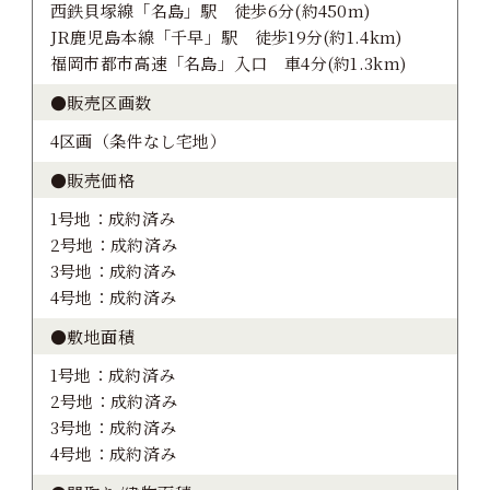
西鉄貝塚線「名島」駅 徒歩6分(約450m)
JR鹿児島本線「千早」駅 徒歩19分(約1.4km)
福岡市都市高速「名島」入口 車4分(約1.3km)
●販売区画数
4区画（条件なし宅地）
●販売価格
1号地：成約済み
2号地：成約済み
3号地：成約済み
4号地：成約済み
●敷地面積
1号地：成約済み
2号地：成約済み
3号地：成約済み
4号地：成約済み