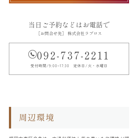
当日ご予約などはお電話で
［お問合せ先］ 株式会社ラプロス
092-737-2211
受付時間/9:00~17:30 定休日/火・水曜日