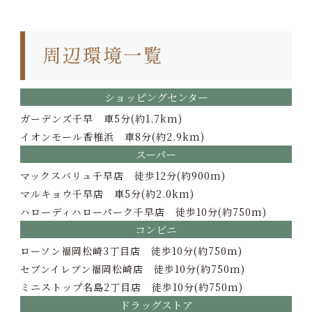
ショッピングセンター
ガーデンズ千早 車5分(約1.7km)
イオンモール香椎浜 車8分(約2.9km)
スーパー
マックスバリュ千早店 徒歩12分(約900m)
マルキョウ千早店 車5分(約2.0km)
ハローディハローパーク千早店 徒歩10分(約750m)
コンビニ
ローソン福岡松崎3丁目店 徒歩10分(約750m)
セブンイレブン福岡松崎店 徒歩10分(約750m)
ミニストップ名島2丁目店 徒歩10分(約750m)
ドラッグストア