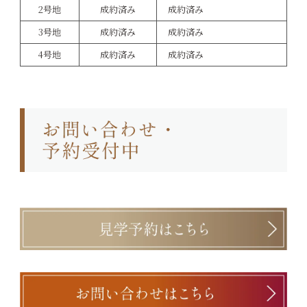
2号地
成約済み
成約済み
3号地
成約済み
成約済み
4号地
成約済み
成約済み
福岡市城南区の新築戸建・建