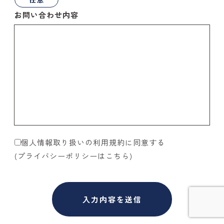
お問い合わせ内容
個人情報取り扱いの利用規約に同意する
(プライバシーポリシーはこちら)
このフィールドは空のままにしてください。