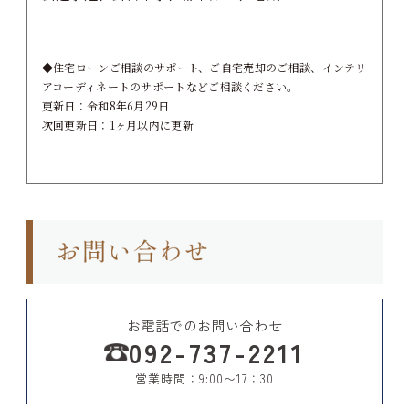
◆住宅ローンご相談のサポート、ご自宅売却のご相談、インテリ
アコーディネートのサポートなどご相談ください。
更新日：令和8年6月29日
次回更新日：1ヶ月以内に更新
お電話でのお問い合わせ
092-737-2211
営業時間：9:00〜17：30