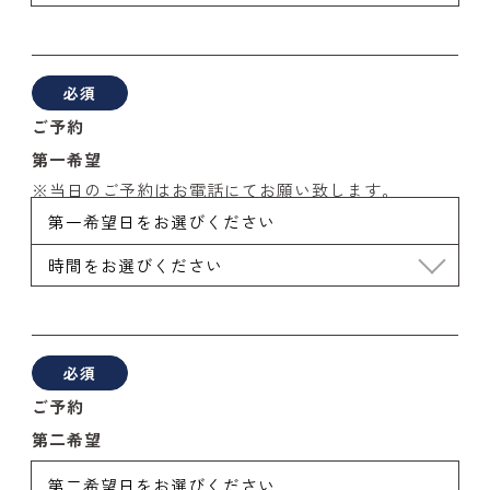
必須
ご予約
第一希望
※当日のご予約はお電話にてお願い致します。
必須
ご予約
第二希望