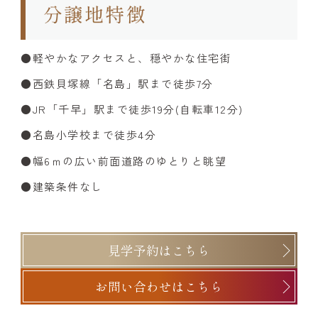
軽やかなアクセスと、穏やかな住宅街
西鉄貝塚線「名島」駅まで徒歩7分
JR「千早」駅まで徒歩19分(自転車12分)
名島小学校まで徒歩4分
幅6ｍの広い前面道路のゆとりと眺望
建築条件なし
見学予約はこちら
お問い合わせはこちら