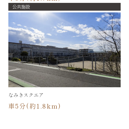
公共施設
なみきスクエア
車5分(約1.8km)