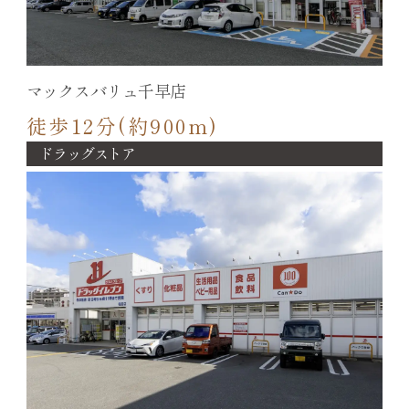
マックスバリュ千早店
徒歩12分(約900m)
ドラッグストア