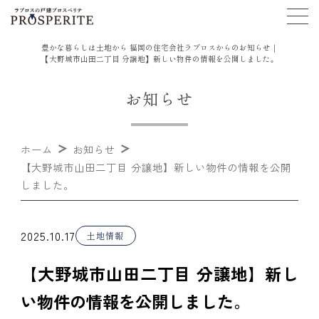
豊かな暮らしは土地から 福岡の住宅会社ラプロスからのお知らせ｜
【大野城市山田二丁目 分譲地】新しい物件の情報を公開しました。
お知らせ
ホーム
お知らせ
【大野城市山田二丁目 分譲地】新しい物件の情報を公開
しました。
2025.10.17
土地情報
【大野城市山田二丁目 分譲地】新し
い物件の情報を公開しました。