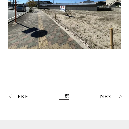
一覧
PRE.
NEX.