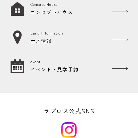
Concept House
コンセプトハウス
Land Information
土地情報
event
イベント・見学予約
ラプロス公式SNS