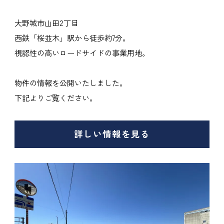
大野城市山田2丁目
西鉄「桜並木」駅から徒歩約7分。
視認性の高いロードサイドの事業用地。
物件の情報を公開いたしました。
下記よりご覧ください。
詳しい情報を見る