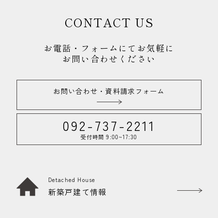
CONTACT US
お電話・フォームにてお気軽に
お問い合わせください
お問い合わせ・資料請求フォーム
092-737-2211
受付時間 9:00~17:30
Detached House
新築戸建て情報