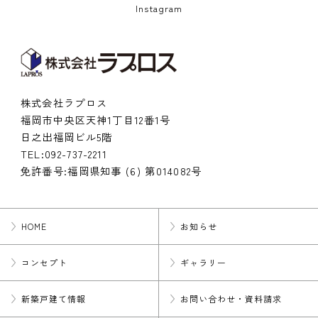
Instagram
株式会社ラプロス
福岡市中央区天神1丁目12番1号
日之出福岡ビル5階
TEL:
092-737-2211
免許番号:福岡県知事 (6) 第014082号
HOME
お知らせ
コンセプト
ギャラリー
新築戸建て情報
お問い合わせ・資料請求