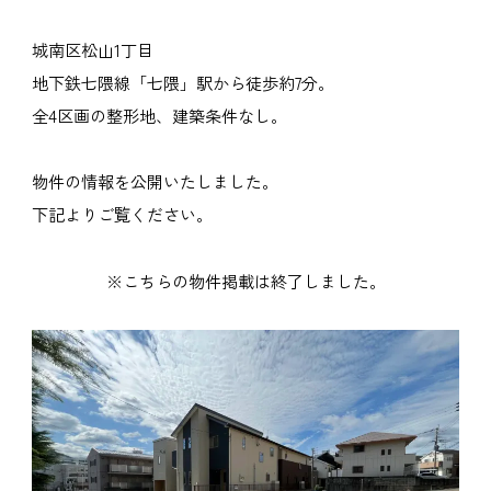
城南区松山1丁目
地下鉄七隈線「七隈」駅から徒歩約7分。
全4区画の整形地、建築条件なし。
物件の情報を公開いたしました。
下記よりご覧ください。
※こちらの物件掲載は終了しました。