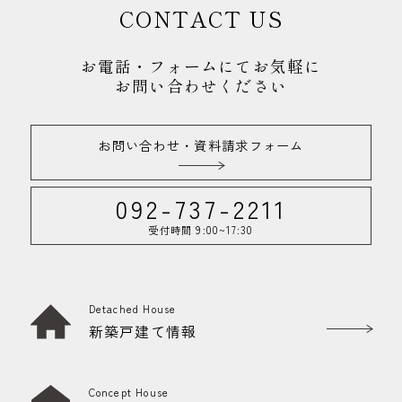
CONTACT US
お電話・フォームにてお気軽に
お問い合わせください
お問い合わせ・資料請求フォーム
092-737-2211
受付時間 9:00~17:30
Detached House
新築戸建て情報
Concept House