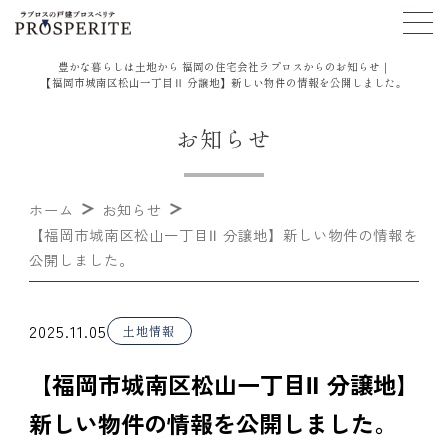
豊かな暮らしは土地から 福岡の住宅会社ラプロスからのお知らせ｜
【福岡市城南区松山一丁目Ⅱ 分譲地】新しい物件の情報を公開しました。
お知らせ
ホーム
お知らせ
【福岡市城南区松山一丁目Ⅱ 分譲地】新しい物件の情報を
公開しました。
2025.11.05
土地情報
【福岡市城南区松山一丁目Ⅱ 分譲地】
新しい物件の情報を公開しました。