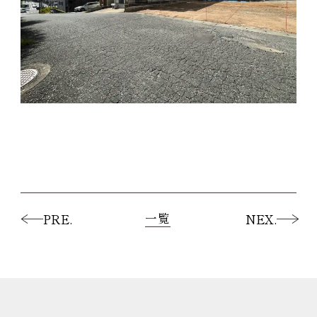
一覧
PRE.
NEX.