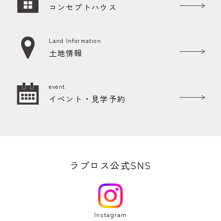
コンセプトハウス
Land Information
土地情報
event
イベント・見学予約
ラプロス公式SNS
Instagram