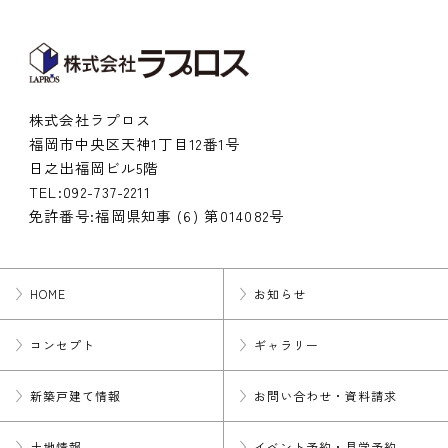
株式会社ラプロス
福岡市中央区天神1丁目12番1号
日之出福岡ビル5階
TEL:
092-737-2211
免許番号:福岡県知事 (6) 第014082号
HOME
お知らせ
コンセプト
ギャラリー
新築戸建て情報
お問い合わせ・資料請求
土地情報
イベント予約・見学予約