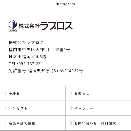
Instagram
株式会社ラプロス
福岡市中央区天神1丁目12番1号
日之出福岡ビル5階
TEL:
092-737-2211
免許番号:福岡県知事 (6) 第014082号
HOME
お知らせ
コンセプト
ギャラリー
新築戸建て情報
お問い合わせ・資料請求