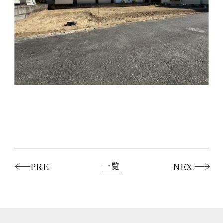
一覧
PRE.
NEX.