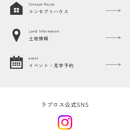
Concept House
コンセプトハウス
Land Information
土地情報
event
イベント・見学予約
ラプロス公式SNS