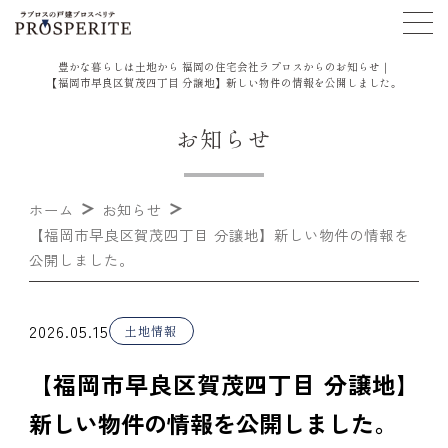
豊かな暮らしは土地から 福岡の住宅会社ラプロスからのお知らせ｜
【福岡市早良区賀茂四丁目 分譲地】新しい物件の情報を公開しました。
お知らせ
ホーム
お知らせ
【福岡市早良区賀茂四丁目 分譲地】新しい物件の情報を
公開しました。
2026.05.15
土地情報
【福岡市早良区賀茂四丁目 分譲地】
新しい物件の情報を公開しました。