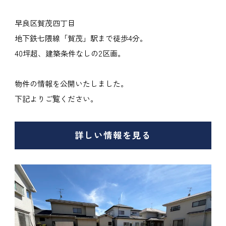
早良区賀茂四丁目
地下鉄七隈線「賀茂」駅まで徒歩4分。
40坪超、建築条件なしの2区画。
物件の情報を公開いたしました。
下記よりご覧ください。
詳しい情報を見る