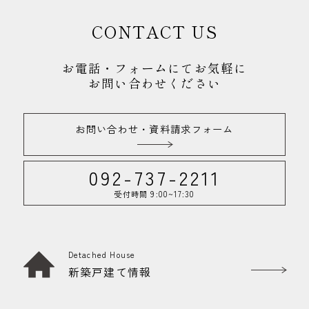
CONTACT US
お電話・フォームにてお気軽に
お問い合わせください
お問い合わせ・資料請求フォーム
092-737-2211
受付時間 9:00~17:30
Detached House
新築戸建て情報