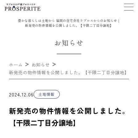
豊かな暮らしは土地から 福岡の住宅会社ラプロスからのお知らせ｜
新発売の物件情報を公開しました。【干隈二丁目分譲地】
お知らせ
ホーム
お知らせ
新発売の物件情報を公開しました。【干隈二丁目分譲地】
2024.12.06
土地情報
新発売の物件情報を公開しました。
【干隈二丁目分譲地】