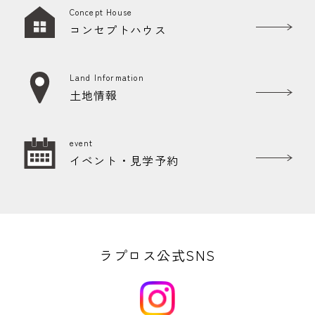
Concept House
コンセプトハウス
Land Information
土地情報
event
イベント・見学予約
ラプロス公式SNS