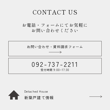
CONTACT US
お電話・フォームにてお気軽に
お問い合わせください
お問い合わせ・資料請求フォーム
092-737-2211
受付時間 9:00~17:30
Detached House
新築戸建て情報