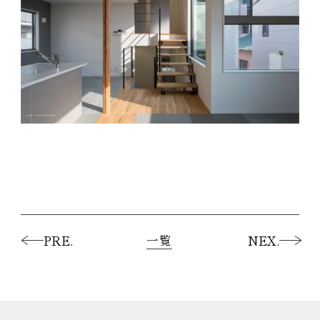
一覧
PRE.
NEX.