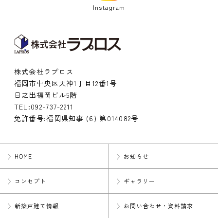
Instagram
株式会社ラプロス
福岡市中央区天神1丁目12番1号
日之出福岡ビル5階
TEL:
092-737-2211
免許番号:福岡県知事 (6) 第014082号
HOME
お知らせ
コンセプト
ギャラリー
新築戸建て情報
お問い合わせ・資料請求