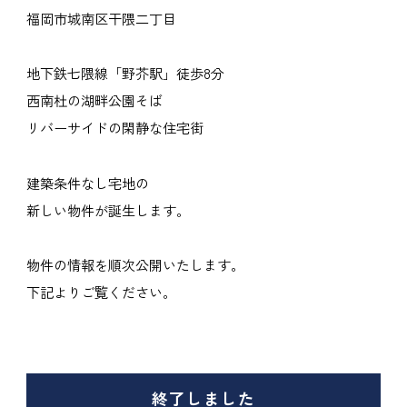
福岡市城南区干隈二丁目
地下鉄七隈線「野芥駅」徒歩8分
西南杜の湖畔公園そば
リバーサイドの閑静な住宅街
建築条件なし宅地の
新しい物件が誕生します。
物件の情報を順次公開いたします。
下記よりご覧ください。
終了しました