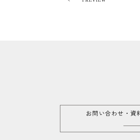
お問い合わせ・資