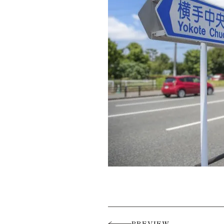
PREVIEW