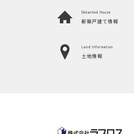
Detached House
新築戸建て情報
Land Information
土地情報