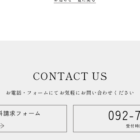
CONTACT US
お電話・フォームにてお気軽に
お問い合わせください
092-
料請求フォーム
受付時間 