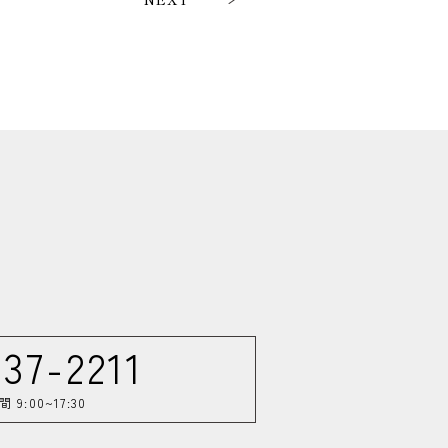
737-2211
9:00~17:30