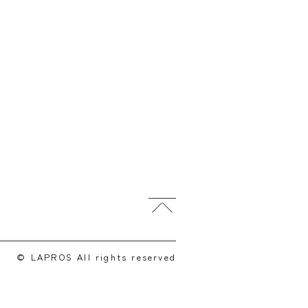
© LAPROS All rights reserved