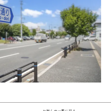
お知らせ一覧に戻る