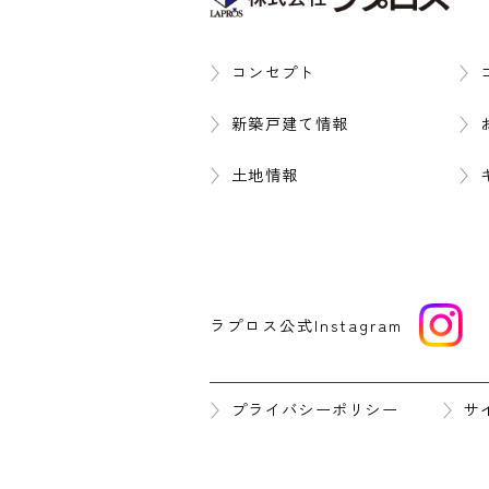
コンセプト
新築戸建て情報
土地情報
ラプロス公式Instagram
プライバシーポリシー
サ