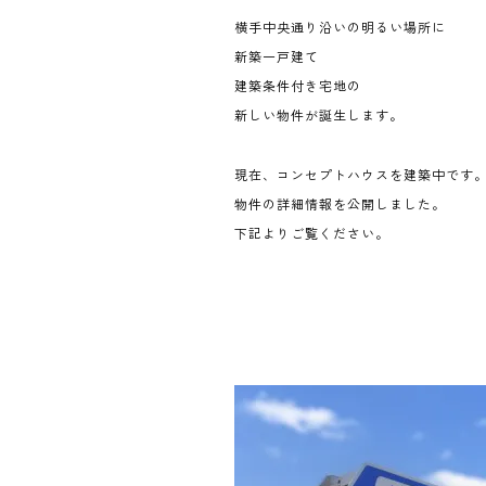
横手中央通り沿いの明るい場所に
新築一戸建て
建築条件付き宅地の
新しい物件が誕生します。
現在、コンセプトハウスを建築中です
物件の詳細情報を公開しました。
下記よりご覧ください。