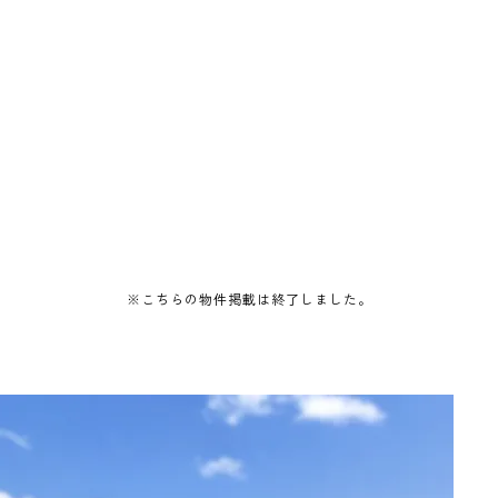
。
※こちらの物件掲載は終了しました。